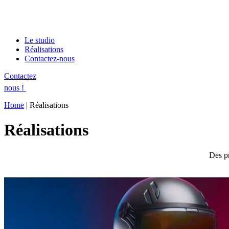
Le studio
Réalisations
Contactez-nous
Contactez
nous !
Home
|
Réalisations
Réalisations
Des pr